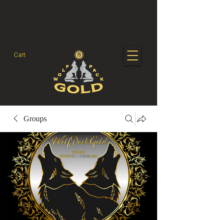
Cart
Groups